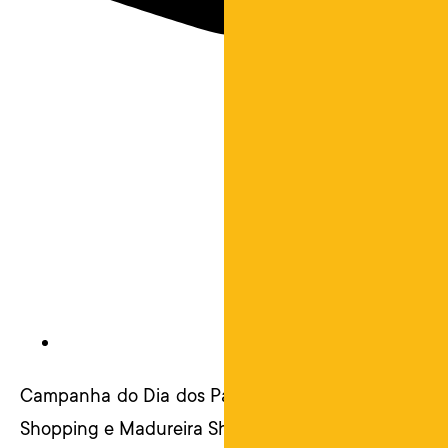
Campanha do Dia dos Pais realizada para a Rede A
Shopping e Madureira Shopping.