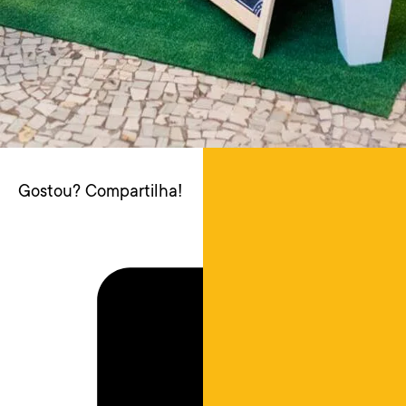
Gostou? Compartilha!