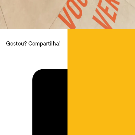
Gostou? Compartilha!